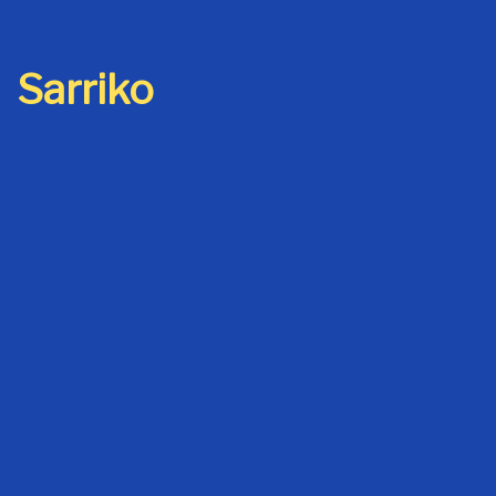
Sarriko