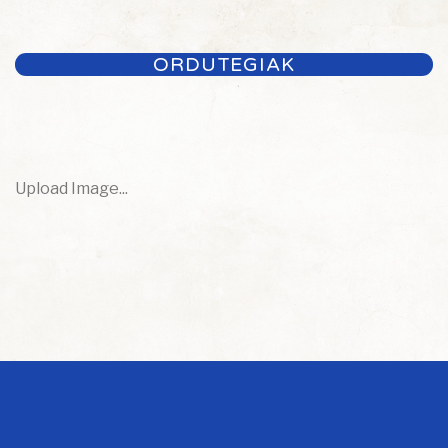
ORDUTEGIAK
Upload Image...