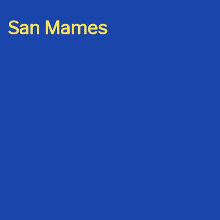
San Mames