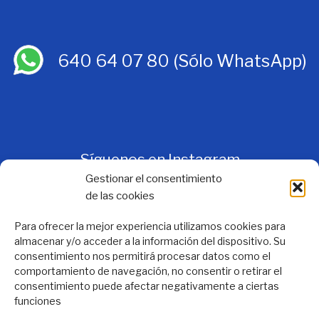
640 64 07 80
(Sólo WhatsApp)
Síguenos en Instagram
Gestionar el consentimiento
de las cookies
Para ofrecer la mejor experiencia utilizamos cookies para
almacenar y/o acceder a la información del dispositivo. Su
consentimiento nos permitirá procesar datos como el
comportamiento de navegación, no consentir o retirar el
consentimiento puede afectar negativamente a ciertas
funciones