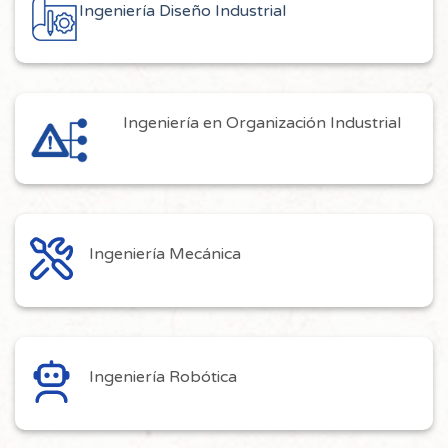
Ingeniería Diseño Industrial
Ingeniería en Organización Industrial
Ingeniería Mecánica
Ingeniería Robótica