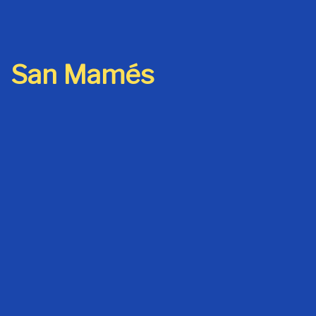
San Mamés