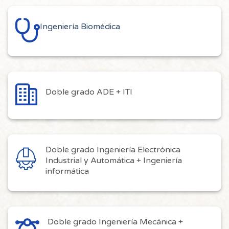
Ingeniería Biomédica
Doble grado ADE + ITI
Doble grado Ingeniería Electrónica
Industrial y Automática + Ingeniería
informática
Doble grado Ingeniería Mecánica +