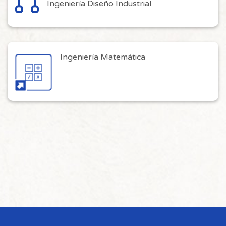
Ingeniería Diseño Industrial
Ingeniería Matemática