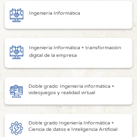
Ingeniería Informática
Ingeniería Informática + transformación
digital de la empresa
Doble grado: Ingeniería informática +
videojuegos y realidad virtual
Doble grado Ingeniería Informática +
Ciencia de datos e Inteligencia Artificial