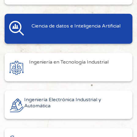
Ciencia de datos e Inteligencia Artificial
Ingeniería en Tecnología Industrial
Ingeniería Electrónica Industrial y
Automática