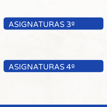
ASIGNATURAS 3º
ASIGNATURAS 4º