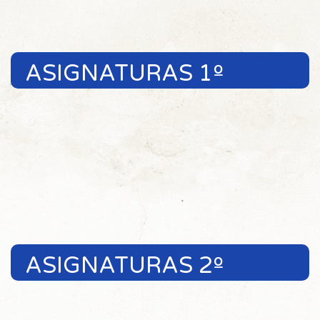
ASIGNATURAS 1º
ASIGNATURAS 2º