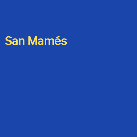
San Mamés