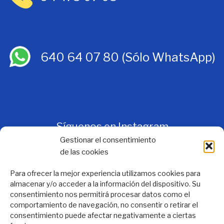
640 64 07 80
(Sólo WhatsApp)
Síguenos en Instagram
Gestionar el consentimiento
de las cookies
Para ofrecer la mejor experiencia utilizamos cookies para
almacenar y/o acceder a la información del dispositivo. Su
consentimiento nos permitirá procesar datos como el
comportamiento de navegación, no consentir o retirar el
consentimiento puede afectar negativamente a ciertas